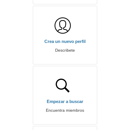
Crea un nuevo perfil
Describete
Empezar a buscar
Encuentra miembros