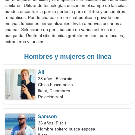
similares. Utilizando tecnologías únicas en el campo de las citas,
puedes encontrar la pareja perfecta para el flirteo y encuentros
románticos. Puede chatear en un chat público o privado con
muchas funciones personalizables. Invita a nuevos usuarios a
chatear. Seleccione un perfil basado en varios criterios de
búsqueda. Únete al sitio de citas gratuito en Ikast para locales,
extranjeros y turistas.
Hombres y mujeres en línea
Ali
23 años, Escorpio
Chico busca novia
Ikast, Dinamarca
Relación real
Samson
36 años, Piscis
Hombre soltero busca esposa