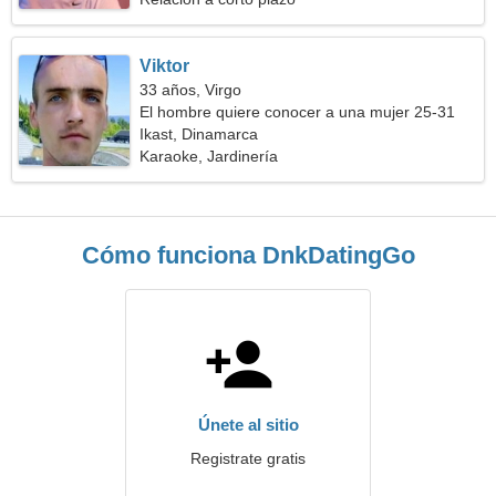
Viktor
33 años, Virgo
El hombre quiere conocer a una mujer 25-31
Ikast, Dinamarca
Karaoke, Jardinería
Cómo funciona DnkDatingGo
Únete al sitio
Registrate gratis