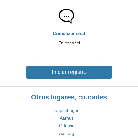
Comenzar chat
En español
Iniciar registro
Otros lugares, ciudades
Copenhague
Aarhus
Odense
Aalborg