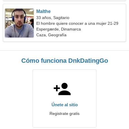
Malthe
33 años, Sagitario
El hombre quiere conocer a una mujer 21-29
Espergærde, Dinamarca
Caza, Geografía
Cómo funciona DnkDatingGo
Únete al sitio
Registrate gratis