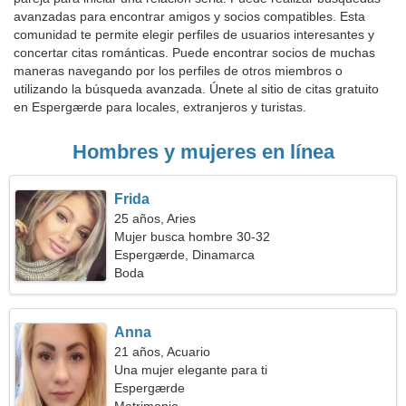
avanzadas para encontrar amigos y socios compatibles. Esta
comunidad te permite elegir perfiles de usuarios interesantes y
concertar citas románticas. Puede encontrar socios de muchas
maneras navegando por los perfiles de otros miembros o
utilizando la búsqueda avanzada. Únete al sitio de citas gratuito
en Espergærde para locales, extranjeros y turistas.
Hombres y mujeres en línea
Frida
25 años, Aries
Mujer busca hombre 30-32
Espergærde, Dinamarca
Boda
Anna
21 años, Acuario
Una mujer elegante para ti
Espergærde