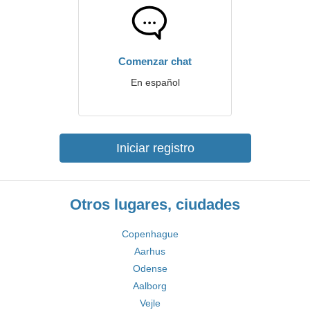
Comenzar chat
En español
Iniciar registro
Otros lugares, ciudades
Copenhague
Aarhus
Odense
Aalborg
Vejle