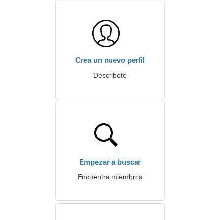
Crea un nuevo perfil
Describete
Empezar a buscar
Encuentra miembros