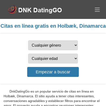
Citas en línea gratis en Holbæk, Dinamarca
DnkDatingGo es un popular servicio de citas en línea en
Holbæk, Dinamarca. El sitio ayuda a tener citas interesantes,
conversaciones agradables y establecer filtros para encontrar el
amor. El proyecto ayuda a encontrar reuniones interesantes,