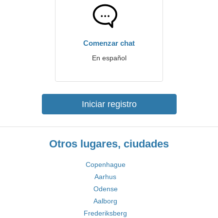
Comenzar chat
En español
Iniciar registro
Otros lugares, ciudades
Copenhague
Aarhus
Odense
Aalborg
Frederiksberg