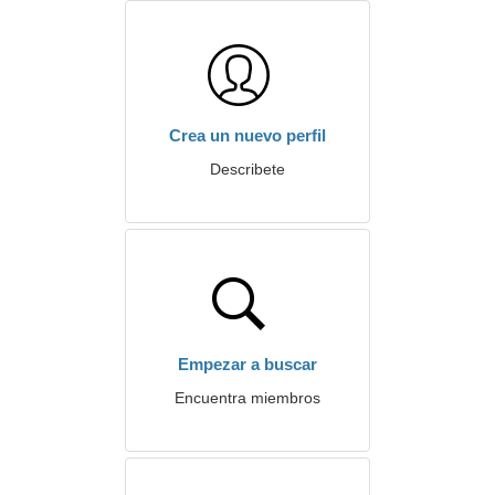
Crea un nuevo perfil
Describete
Empezar a buscar
Encuentra miembros