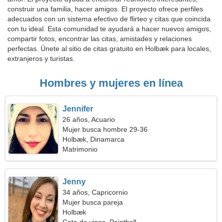
construir una familia, hacer amigos. El proyecto ofrece perfiles
adecuados con un sistema efectivo de flirteo y citas que coincida
con tu ideal. Esta comunidad te ayudará a hacer nuevos amigos,
compartir fotos, encontrar las citas, amistades y relaciones
perfectas. Únete al sitio de citas gratuito en Holbæk para locales,
extranjeros y turistas.
Hombres y mujeres en línea
Jennifer
26 años, Acuario
Mujer busca hombre 29-36
Holbæk, Dinamarca
Matrimonio
Jenny
34 años, Capricornio
Mujer busca pareja
Holbæk