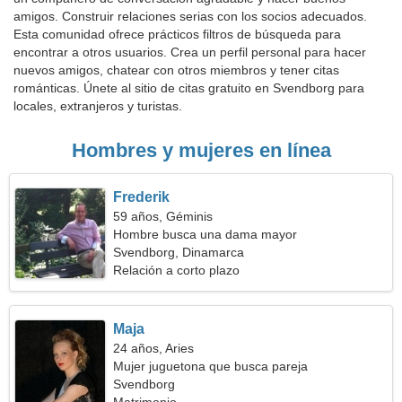
amigos. Construir relaciones serias con los socios adecuados.
Esta comunidad ofrece prácticos filtros de búsqueda para
encontrar a otros usuarios. Crea un perfil personal para hacer
nuevos amigos, chatear con otros miembros y tener citas
románticas. Únete al sitio de citas gratuito en Svendborg para
locales, extranjeros y turistas.
Hombres y mujeres en línea
Frederik
59 años, Géminis
Hombre busca una dama mayor
Svendborg, Dinamarca
Relación a corto plazo
Maja
24 años, Aries
Mujer juguetona que busca pareja
Svendborg