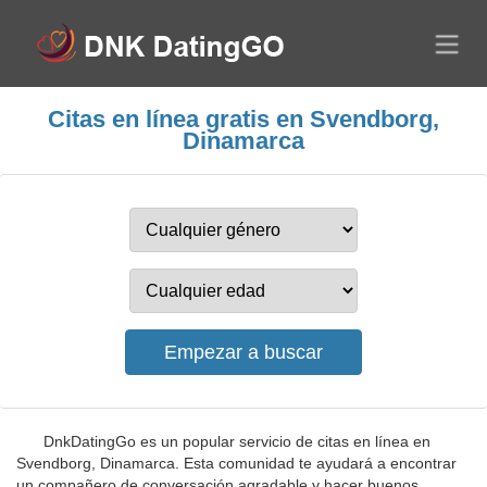
Citas en línea gratis en Svendborg,
Dinamarca
DnkDatingGo es un popular servicio de citas en línea en
Svendborg, Dinamarca. Esta comunidad te ayudará a encontrar
un compañero de conversación agradable y hacer buenos