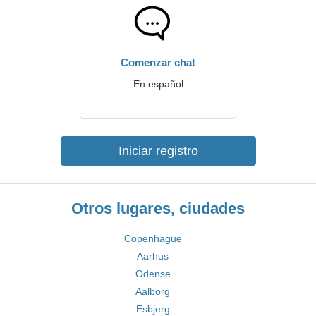
Comenzar chat
En español
Iniciar registro
Otros lugares, ciudades
Copenhague
Aarhus
Odense
Aalborg
Esbjerg