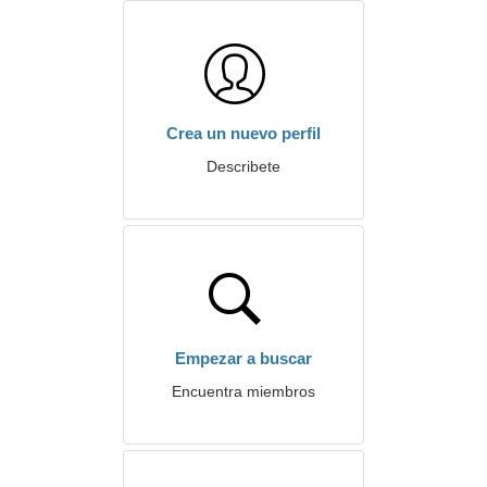
Crea un nuevo perfil
Describete
Empezar a buscar
Encuentra miembros