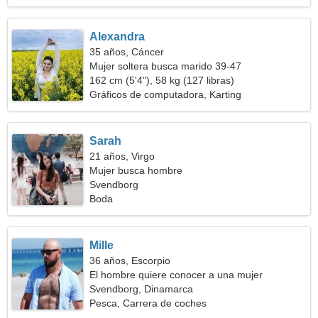
Alexandra
35 años, Cáncer
Mujer soltera busca marido 39-47
162 cm (5'4"), 58 kg (127 libras)
Gráficos de computadora, Karting
Sarah
21 años, Virgo
Mujer busca hombre
Svendborg
Boda
Mille
36 años, Escorpio
El hombre quiere conocer a una mujer
Svendborg, Dinamarca
Pesca, Carrera de coches